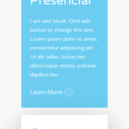
Presencial
I am text block. Click edit
button to change this text.
Lorem ipsum dolor sit amet,
consectetur adipiscing elit.
Ut elit tellus, luctus nec
ullamcorper mattis, pulvinar
dapibus leo.
Learn More