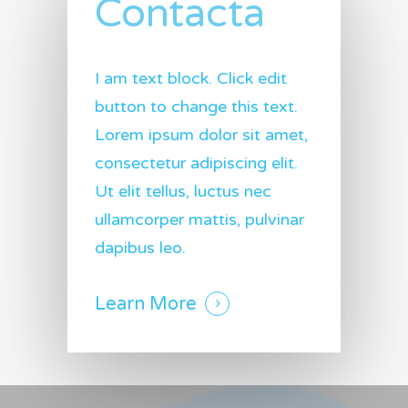
Contacta
I am text block. Click edit
button to change this text.
Lorem ipsum dolor sit amet,
consectetur adipiscing elit.
Ut elit tellus, luctus nec
ullamcorper mattis, pulvinar
dapibus leo.
Learn More