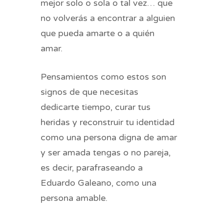
mejor solo o sola o tal vez… que
no volverás a encontrar a alguien
que pueda amarte o a quién
amar.
Pensamientos como estos son
signos de que necesitas
dedicarte tiempo, curar tus
heridas y reconstruir tu identidad
como una persona digna de amar
y ser amada tengas o no pareja,
es decir, parafraseando a
Eduardo Galeano, como una
persona amable.