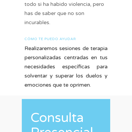
todo si ha habido violencia, pero
has de saber que no son
incurables.
CÓMO TE PUEDO AYUDAR
Realizaremos sesiones de terapia
personalizadas centradas en tus
necesidades específicas para
solventar y superar los duelos y
emociones que te oprimen.
Consulta