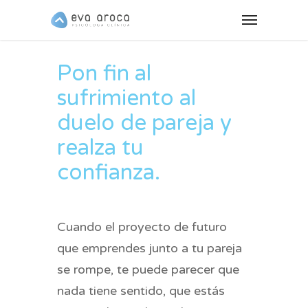
Pon fin al
sufrimiento al
duelo de pareja y
realza tu
confianza.
Cuando el proyecto de futuro
que emprendes junto a tu pareja
se rompe, te puede parecer que
nada tiene sentido, que estás