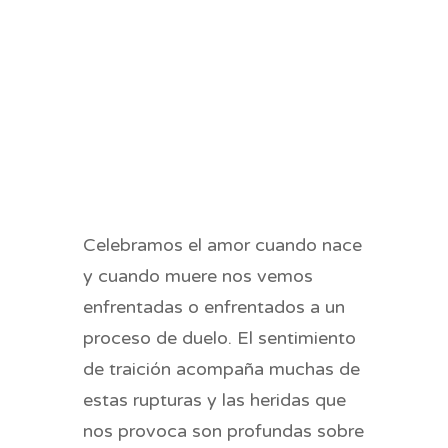
Celebramos el amor cuando nace
y cuando muere nos vemos
enfrentadas o enfrentados a un
proceso de duelo. El sentimiento
de traición acompaña muchas de
estas rupturas y las heridas que
nos provoca son profundas sobre