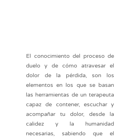
El conocimiento del proceso de
duelo y de cómo atravesar el
dolor de la pérdida, son los
elementos en los que se basan
las herramientas de un terapeuta
capaz de contener, escuchar y
acompañar tu dolor, desde la
calidez y la humanidad
necesarias, sabiendo que el