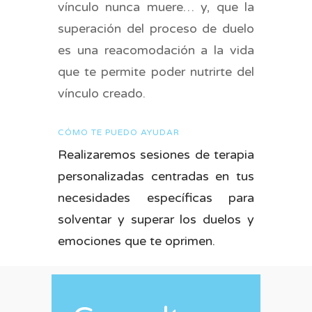
vínculo nunca muere… y, que la
superación del proceso de duelo
es una reacomodación a la vida
que te permite poder nutrirte del
vínculo creado.
CÓMO TE PUEDO AYUDAR
Realizaremos sesiones de terapia
personalizadas centradas en tus
necesidades específicas para
solventar y superar los duelos y
emociones que te oprimen.