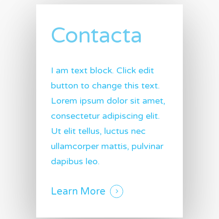
Contacta
I am text block. Click edit
button to change this text.
Lorem ipsum dolor sit amet,
consectetur adipiscing elit.
Ut elit tellus, luctus nec
ullamcorper mattis, pulvinar
dapibus leo.
Learn More