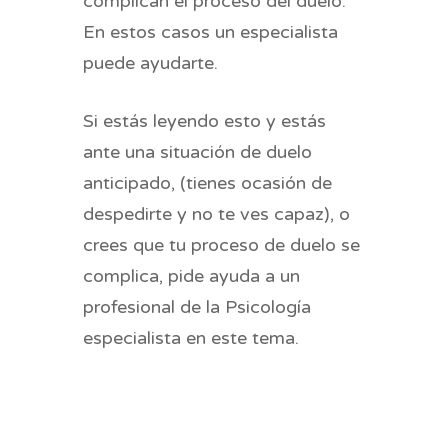
complican el proceso del duelo.
En estos casos un especialista
puede ayudarte.
Si estás leyendo esto y estás
ante una situación de duelo
anticipado, (tienes ocasión de
despedirte y no te ves capaz), o
crees que tu proceso de duelo se
complica, pide ayuda a un
profesional de la Psicología
especialista en este tema.