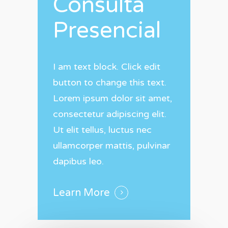
Consulta
Presencial
I am text block. Click edit
button to change this text.
Lorem ipsum dolor sit amet,
consectetur adipiscing elit.
Ut elit tellus, luctus nec
ullamcorper mattis, pulvinar
dapibus leo.
Learn More