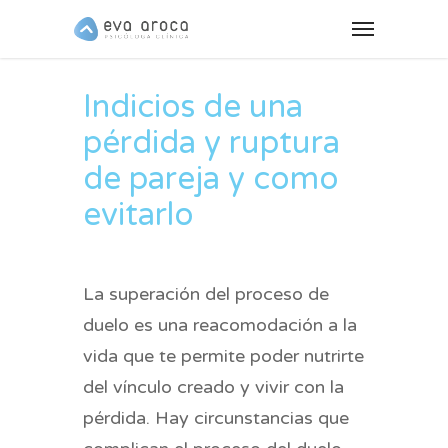
Indicios de una
pérdida y ruptura
de pareja y como
evitarlo
La superación del proceso de
duelo es una reacomodación a la
vida que te permite poder nutrirte
del vínculo creado y vivir con la
pérdida. Hay circunstancias que