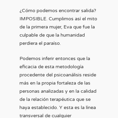
¿Cómo podemos encontrar salida?
IMPOSIBLE. Cumplimos así el mito
de la primera mujer, Eva que fue la
culpable de que la humanidad
perdiera el paraíso.
Podemos inferir entonces que la
eficacia de esta metodología
procedente del psicoanálisis reside
más en la propia fortaleza de las
personas analizadas y en la calidad
de la relación terapéutica que se
haya establecido. Y esta es la línea
transversal de cualquier