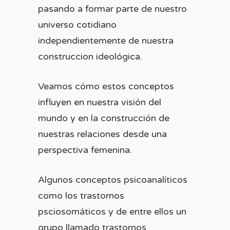
pasando a formar parte de nuestro
universo cotidiano
independientemente de nuestra
construccion ideológica.
Veamos cómo estos conceptos
influyen en nuestra visión del
mundo y en la construcción de
nuestras relaciones desde una
perspectiva femenina.
Algunos conceptos psicoanalíticos
como los trastornos
psciosomáticos y de entre ellos un
grupo llamado trastornos