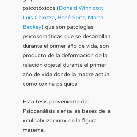
psicotóxicos (
Donald Winnicott
,
Luis Chiozza
,
René Spitz
,
Marta
Beckey
) que son patologías
psicosomáticas que se desarrollan
durante el primer año de vida, son
producto de la deformación de la
relación objetal durante el primer
año de vida donde la madre actúa
como toxina psíquica.
Esta tesis proveniente del
Psicoanálisis sienta las bases de la
«culpabilización» de la figura
materna.