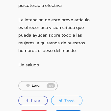
psicoterapia efectiva
La intención de este breve artículo
es ofrecer una visión crítica que
pueda ayudar, sobre todo a las
mujeres, a quitarnos de nuestros
hombros el peso del mundo.
Un saludo
Love
366
Share
Tweet