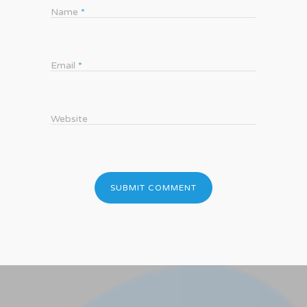
Name
*
Email
*
Website