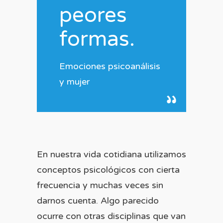
peores
formas.
Emociones psicoanálisis
y mujer
En nuestra vida cotidiana utilizamos
conceptos psicológicos con cierta
frecuencia y muchas veces sin
darnos cuenta. Algo parecido
ocurre con otras disciplinas que van