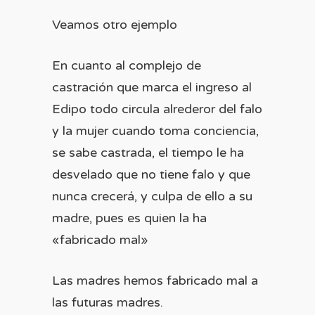
Veamos otro ejemplo
En cuanto al complejo de
castración que marca el ingreso al
Edipo todo circula alrederor del falo
y la mujer cuando toma conciencia,
se sabe castrada, el tiempo le ha
desvelado que no tiene falo y que
nunca crecerá, y culpa de ello a su
madre, pues es quien la ha
«fabricado mal»
Las madres hemos fabricado mal a
las futuras madres.