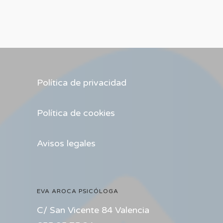
Política de privacidad
Política de cookies
Avisos legales
EVA AROCA PSICÓLOGA
C/ San Vicente 84 Valencia