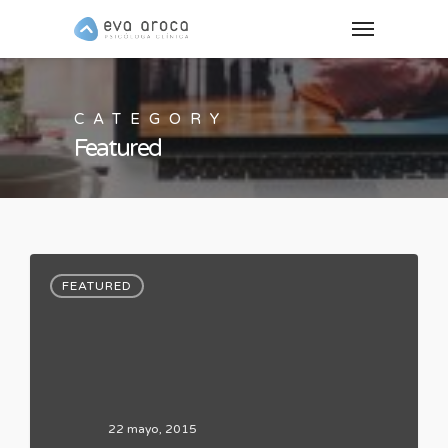
CATEGORY
Featured
FEATURED
22 mayo, 2015