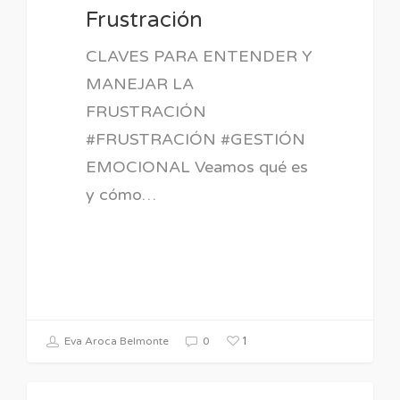
Frustración
CLAVES PARA ENTENDER Y
MANEJAR LA
FRUSTRACIÓN
#FRUSTRACIÓN #GESTIÓN
EMOCIONAL Veamos qué es
y cómo…
1
Eva Aroca Belmonte
0