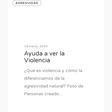
AGRESIVIDAD
19 marzo, 2020
Ayuda a ver la
Violencia
¿Qué es violencia y cómo la
diferenciamos de la
agresividad natural? Foto de
Personas creado…