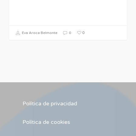
0
Eva Aroca Belmonte
0
Política de privacidad
Política de cookies