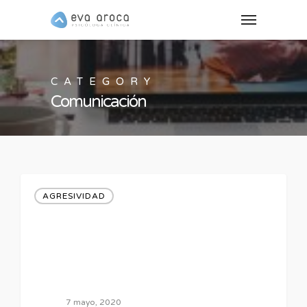
CATEGORY
Comunicación
AGRESIVIDAD
7 mayo, 2020