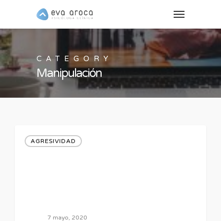
CATEGORY
Manipulación
AGRESIVIDAD
7 mayo, 2020