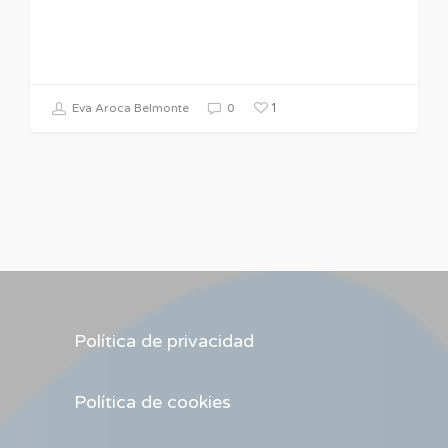
1
Eva Aroca Belmonte
0
Política de privacidad
Política de cookies