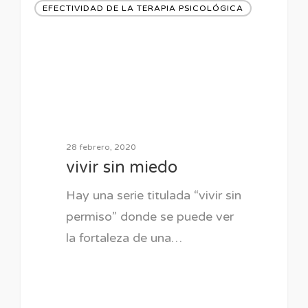
EFECTIVIDAD DE LA TERAPIA PSICOLÓGICA
28 febrero, 2020
vivir sin miedo
Hay una serie titulada “vivir sin
permiso” donde se puede ver
la fortaleza de una…