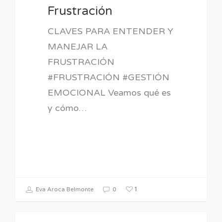
Frustración
CLAVES PARA ENTENDER Y
MANEJAR LA
FRUSTRACIÓN
#FRUSTRACIÓN #GESTIÓN
EMOCIONAL Veamos qué es
y cómo…
1
Eva Aroca Belmonte
0