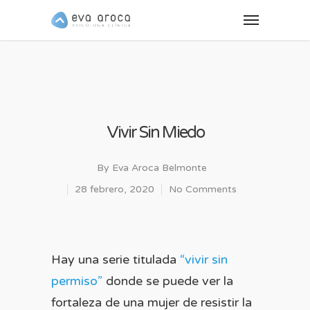
Vivir Sin Miedo
By
Eva Aroca Belmonte
28 febrero, 2020
No Comments
Hay una serie titulada
“vivir sin
permiso”
donde se puede ver la
fortaleza de una mujer de resistir la