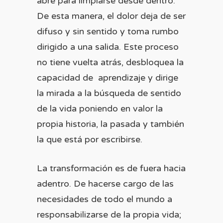
abre para limpiarse desde dentro.
De esta manera, el dolor deja de ser
difuso y sin sentido y toma rumbo
dirigido a una salida. Este proceso
no tiene vuelta atrás, desbloquea la
capacidad de aprendizaje y dirige
la mirada a la búsqueda de sentido
de la vida poniendo en valor la
propia historia, la pasada y también
la que está por escribirse.
La transformación es de fuera hacia
adentro. De hacerse cargo de las
necesidades de todo el mundo a
responsabilizarse de la propia vida;