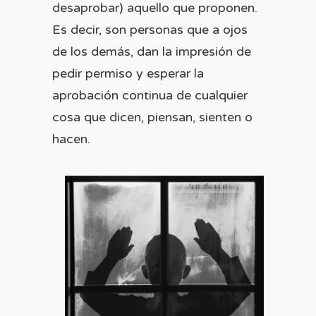
desaprobar) aquello que proponen.
Es decir, son personas que a ojos
de los demás, dan la impresión de
pedir permiso y esperar la
aprobación continua de cualquier
cosa que dicen, piensan, sienten o
hacen.