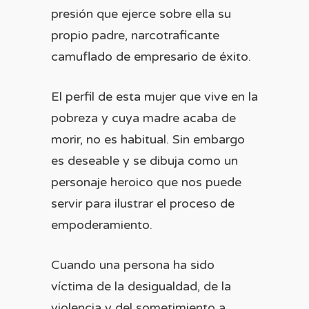
presión que ejerce sobre ella su
propio padre, narcotraficante
camuflado de empresario de éxito.
El perfil de esta mujer que vive en la
pobreza y cuya madre acaba de
morir, no es habitual. Sin embargo
es deseable y se dibuja como un
personaje heroico que nos puede
servir para ilustrar el proceso de
empoderamiento.
Cuando una persona ha sido
víctima de la desigualdad, de la
violencia y del sometimiento a