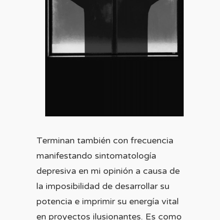
Terminan también con frecuencia
manifestando sintomatología
depresiva en mi opinión a causa de
la imposibilidad de desarrollar su
potencia e imprimir su energía vital
en proyectos ilusionantes. Es como