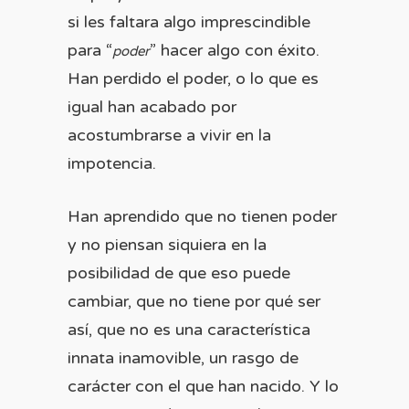
si les faltara algo imprescindible
para “
” hacer algo con éxito.
poder
Han perdido el poder, o lo que es
igual han acabado por
acostumbrarse a vivir en la
impotencia.
Han aprendido que no tienen poder
y no piensan siquiera en la
posibilidad de que eso puede
cambiar, que no tiene por qué ser
así, que no es una característica
innata inamovible, un rasgo de
carácter con el que han nacido. Y lo