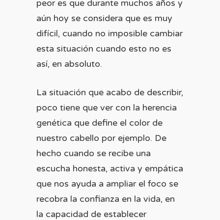
peor es que durante muchos años y
aún hoy se considera que es muy
difícil, cuando no imposible cambiar
esta situación cuando esto no es
así, en absoluto.
La situación que acabo de describir,
poco tiene que ver con la herencia
genética que define el color de
nuestro cabello por ejemplo. De
hecho cuando se recibe una
escucha honesta, activa y empática
que nos ayuda a ampliar el foco se
recobra la confianza en la vida, en
la capacidad de establecer