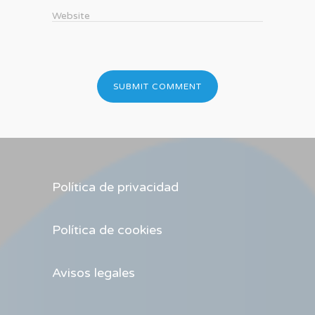
Website
Política de privacidad
Política de cookies
Avisos legales