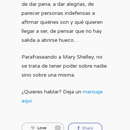
de dar pena, a dar alegrías, de
parecer personas indefensas a
afirmar quiénes son y qué quieren
llegar a ser, de pensar que no hay
salida a abrirse hueco…
Parafraseando a Mary Shelley, no
se trata de tener poder sobre nadie
sino sobre una misma.
¿Quieres hablar? Deja un
mensaje
aquí.
Love
Share
1