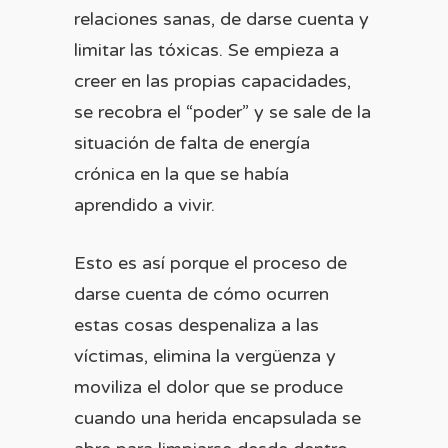
relaciones sanas, de darse cuenta y
limitar las tóxicas. Se empieza a
creer en las propias capacidades,
se recobra el “poder” y se sale de la
situación de falta de energía
crónica en la que se había
aprendido a vivir.
Esto es así porque el proceso de
darse cuenta de cómo ocurren
estas cosas despenaliza a las
víctimas, elimina la vergüenza y
moviliza el dolor que se produce
cuando una herida encapsulada se