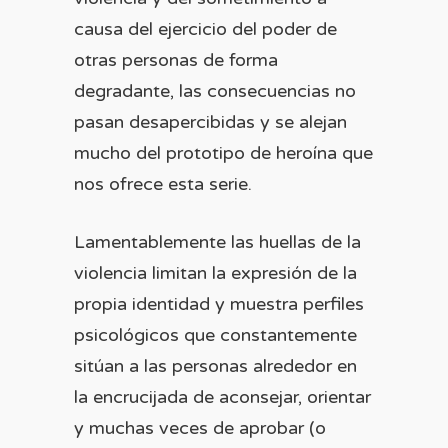
causa del ejercicio del poder de
otras personas de forma
degradante, las consecuencias no
pasan desapercibidas y se alejan
mucho del prototipo de heroína que
nos ofrece esta serie.
Lamentablemente las huellas de la
violencia limitan la expresión de la
propia identidad y muestra perfiles
psicológicos que constantemente
sitúan a las personas alrededor en
la encrucijada de aconsejar, orientar
y muchas veces de aprobar (o